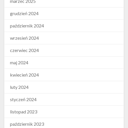
marzec 2025
grudzień 2024
październik 2024
wrzesień 2024
czerwiec 2024
maj 2024
kwiecień 2024
luty 2024
styczeń 2024
listopad 2023
październik 2023