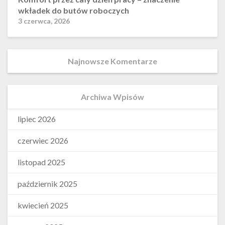
wkładek do butów roboczych
3 czerwca, 2026
Najnowsze Komentarze
Archiwa Wpisów
lipiec 2026
czerwiec 2026
listopad 2025
październik 2025
kwiecień 2025