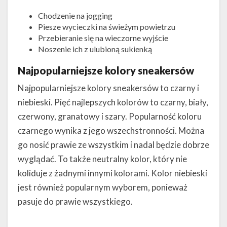
Chodzenie na jogging
Piesze wycieczki na świeżym powietrzu
Przebieranie się na wieczorne wyjście
Noszenie ich z ulubioną sukienką
Najpopularniejsze kolory sneakersów
Najpopularniejsze kolory sneakersów to czarny i
niebieski. Pięć najlepszych kolorów to czarny, biały,
czerwony, granatowy i szary. Popularność koloru
czarnego wynika z jego wszechstronności. Można
go nosić prawie ze wszystkim i nadal będzie dobrze
wyglądać. To także neutralny kolor, który nie
koliduje z żadnymi innymi kolorami. Kolor niebieski
jest również popularnym wyborem, ponieważ
pasuje do prawie wszystkiego.