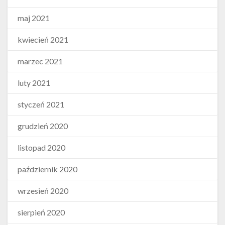
maj 2021
kwiecień 2021
marzec 2021
luty 2021
styczeń 2021
grudzień 2020
listopad 2020
październik 2020
wrzesień 2020
sierpień 2020