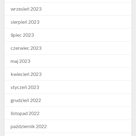
wrzesień 2023
sierpień 2023
lipiec 2023
czerwiec 2023
maj 2023
kwiecień 2023
styczeń 2023
grudzień 2022
listopad 2022
październik 2022