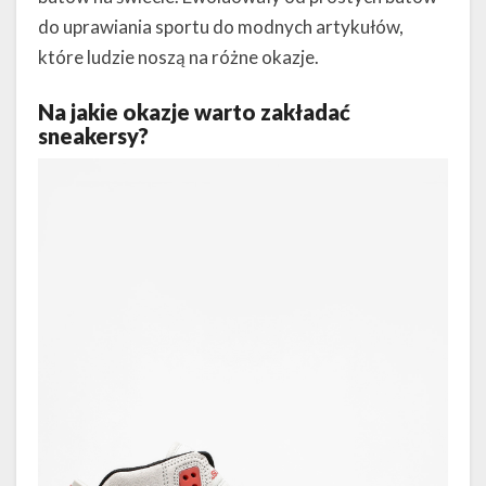
do uprawiania sportu do modnych artykułów,
które ludzie noszą na różne okazje.
Na jakie okazje warto zakładać
sneakersy?