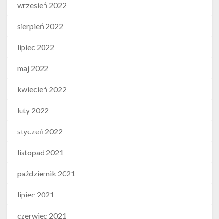
wrzesień 2022
sierpień 2022
lipiec 2022
maj 2022
kwiecień 2022
luty 2022
styczeń 2022
listopad 2021
październik 2021
lipiec 2021
czerwiec 2021