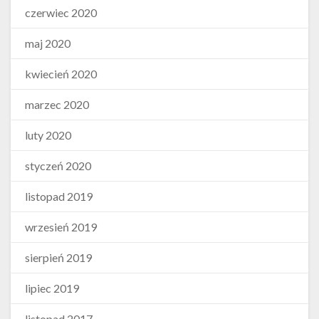
czerwiec 2020
maj 2020
kwiecień 2020
marzec 2020
luty 2020
styczeń 2020
listopad 2019
wrzesień 2019
sierpień 2019
lipiec 2019
listopad 2017