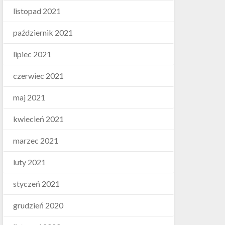
listopad 2021
październik 2021
lipiec 2021
czerwiec 2021
maj 2021
kwiecień 2021
marzec 2021
luty 2021
styczeń 2021
grudzień 2020