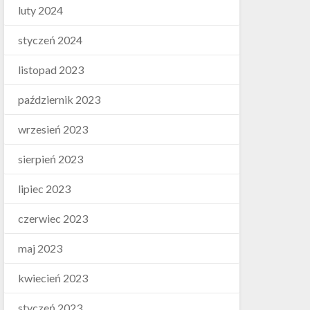
luty 2024
styczeń 2024
listopad 2023
październik 2023
wrzesień 2023
sierpień 2023
lipiec 2023
czerwiec 2023
maj 2023
kwiecień 2023
styczeń 2023