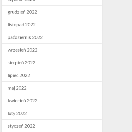
grudzień 2022
listopad 2022
październik 2022
wrzesień 2022
sierpień 2022
lipiec 2022
maj 2022
kwiecień 2022
luty 2022
styczeń 2022