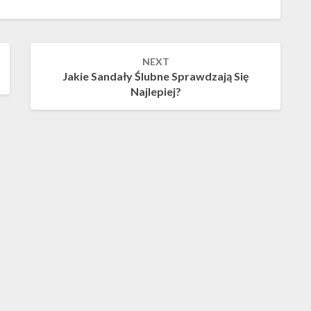
NEXT
Jakie Sandały Ślubne Sprawdzają Się
Najlepiej?