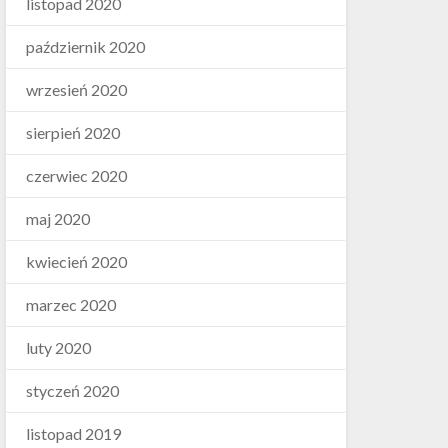
listopad 2020
październik 2020
wrzesień 2020
sierpień 2020
czerwiec 2020
maj 2020
kwiecień 2020
marzec 2020
luty 2020
styczeń 2020
listopad 2019