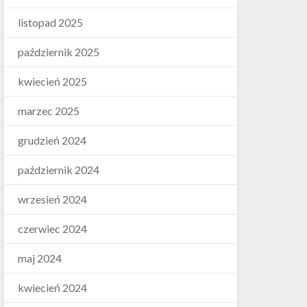
listopad 2025
październik 2025
kwiecień 2025
marzec 2025
grudzień 2024
październik 2024
wrzesień 2024
czerwiec 2024
maj 2024
kwiecień 2024