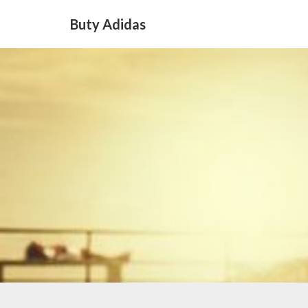
Buty Adidas