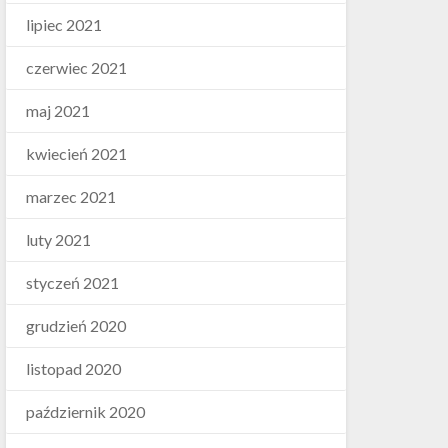
lipiec 2021
czerwiec 2021
maj 2021
kwiecień 2021
marzec 2021
luty 2021
styczeń 2021
grudzień 2020
listopad 2020
październik 2020