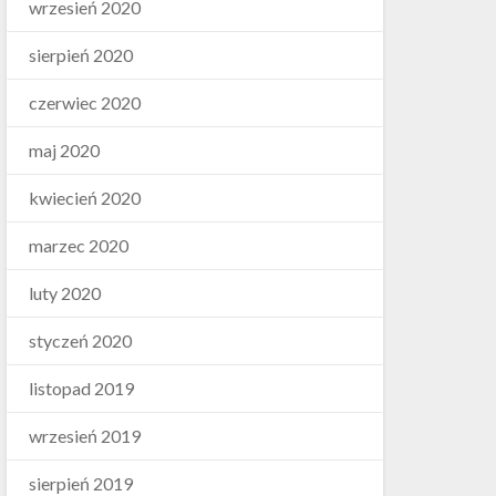
wrzesień 2020
sierpień 2020
czerwiec 2020
maj 2020
kwiecień 2020
marzec 2020
luty 2020
styczeń 2020
listopad 2019
wrzesień 2019
sierpień 2019