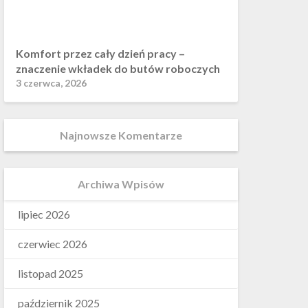
Komfort przez cały dzień pracy –
znaczenie wkładek do butów roboczych
3 czerwca, 2026
Najnowsze Komentarze
Archiwa Wpisów
lipiec 2026
czerwiec 2026
listopad 2025
październik 2025