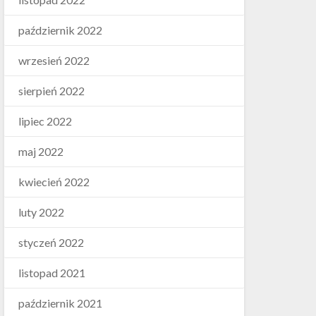
październik 2022
wrzesień 2022
sierpień 2022
lipiec 2022
maj 2022
kwiecień 2022
luty 2022
styczeń 2022
listopad 2021
październik 2021