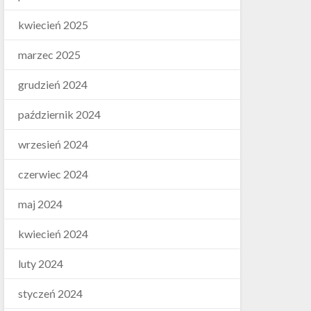
kwiecień 2025
marzec 2025
grudzień 2024
październik 2024
wrzesień 2024
czerwiec 2024
maj 2024
kwiecień 2024
luty 2024
styczeń 2024