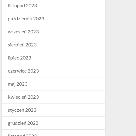
listopad 2023
październik 2023
wrzesień 2023
sierpień 2023
lipiec 2023
czerwiec 2023
maj 2023
kwiecień 2023
styczeń 2023
grudzień 2022
listopad 2022