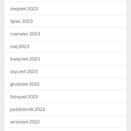
sierpień 2023
lipiec 2023
czerwiec 2023
maj 2023
kwiecień 2023
styczeń 2023
grudzień 2022
listopad 2022
październik 2022
wrzesień 2022