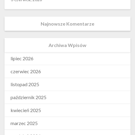
Najnowsze Komentarze
Archiwa Wpisów
lipiec 2026
czerwiec 2026
listopad 2025
październik 2025
kwiecień 2025
marzec 2025