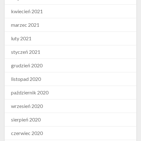
kwiecień 2021
marzec 2021
luty 2021
styczeń 2021
grudzień 2020
listopad 2020
październik 2020
wrzesień 2020
sierpień 2020
czerwiec 2020