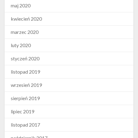
maj 2020
kwiecień 2020
marzec 2020
luty 2020
styczeń 2020
listopad 2019
wrzesień 2019
sierpień 2019
lipiec 2019
listopad 2017
październik 2017