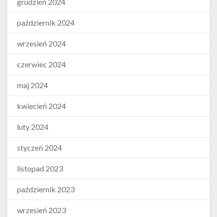
grudzień 2024
październik 2024
wrzesień 2024
czerwiec 2024
maj 2024
kwiecień 2024
luty 2024
styczeń 2024
listopad 2023
październik 2023
wrzesień 2023