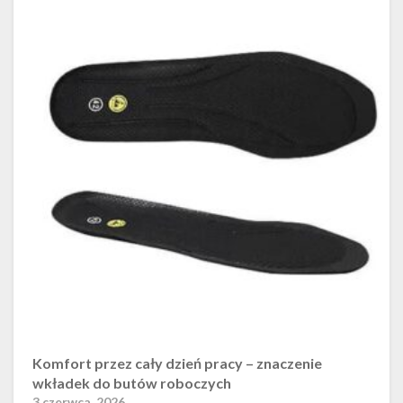
Komfort przez cały dzień pracy – znaczenie
wkładek do butów roboczych
3 czerwca, 2026