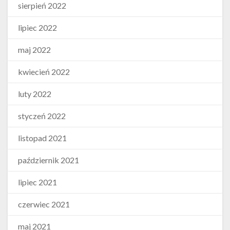
sierpień 2022
lipiec 2022
maj 2022
kwiecień 2022
luty 2022
styczeń 2022
listopad 2021
październik 2021
lipiec 2021
czerwiec 2021
maj 2021