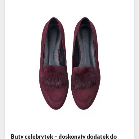
Buty celebrytek – doskonały dodatek do