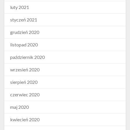
luty 2021
styczeń 2021
grudzień 2020
listopad 2020
październik 2020
wrzesień 2020
sierpień 2020
czerwiec 2020
maj 2020
kwiecień 2020