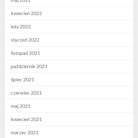
kwiecień 2022
luty 2022
styczeń 2022
listopad 2021
październik 2021
lipiec 2021
czerwiec 2021
maj 2021
kwiecień 2021
marzec 2021