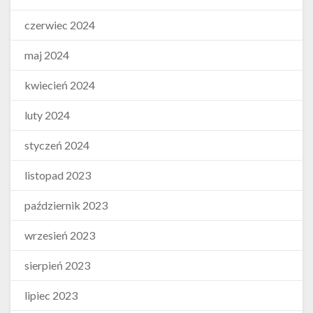
czerwiec 2024
maj 2024
kwiecień 2024
luty 2024
styczeń 2024
listopad 2023
październik 2023
wrzesień 2023
sierpień 2023
lipiec 2023