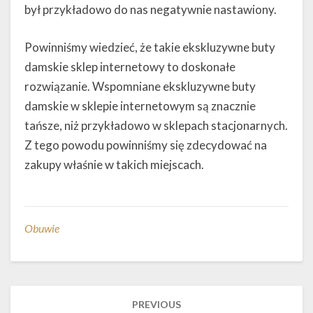
był przykładowo do nas negatywnie nastawiony.
Powinniśmy wiedzieć, że takie ekskluzywne buty
damskie sklep internetowy to doskonałe
rozwiązanie. Wspomniane ekskluzywne buty
damskie w sklepie internetowym są znacznie
tańsze, niż przykładowo w sklepach stacjonarnych.
Z tego powodu powinniśmy się zdecydować na
zakupy właśnie w takich miejscach.
Obuwie
Post
PREVIOUS
navigation