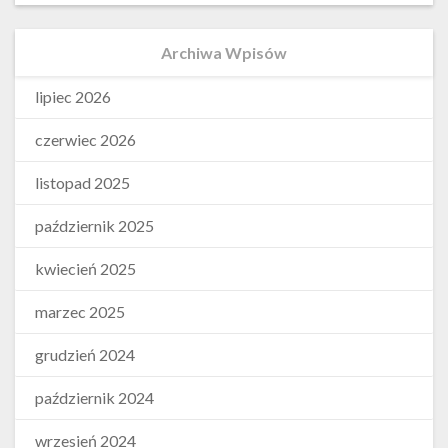
Archiwa Wpisów
lipiec 2026
czerwiec 2026
listopad 2025
październik 2025
kwiecień 2025
marzec 2025
grudzień 2024
październik 2024
wrzesień 2024