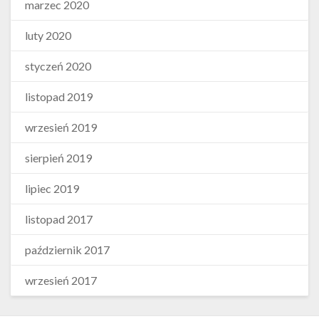
marzec 2020
luty 2020
styczeń 2020
listopad 2019
wrzesień 2019
sierpień 2019
lipiec 2019
listopad 2017
październik 2017
wrzesień 2017