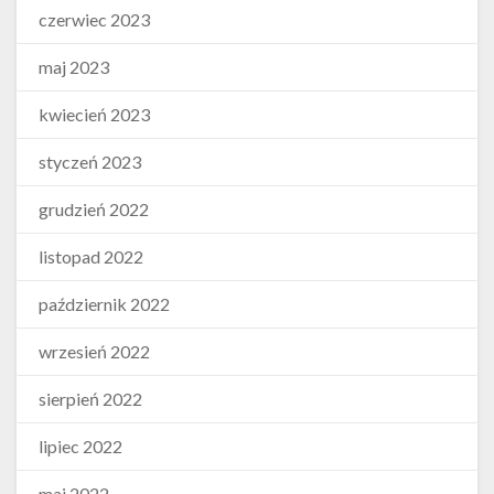
czerwiec 2023
maj 2023
kwiecień 2023
styczeń 2023
grudzień 2022
listopad 2022
październik 2022
wrzesień 2022
sierpień 2022
lipiec 2022
maj 2022