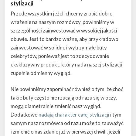
stylizacji
Przede wszystkim jeżeli chcemy zrobić dobre
wrażenie na naszym rozmówcy, powinniśmy w
szczególności zainwestować w wysokiej jakości
obuwie. Jest to bardzo ważne, aby przykładowo
zainwestować w solidne i wytrzymałe buty
celebrytów, ponieważ jest to zdecydowanie
ekskluzywny produkt, który nada naszej stylizacji
zupełnie odmienny wygląd.
Nie powinniśmy zapominać również o tym, że choć
takie buty często nie rzucają od razu się w oczy,
mogą diametralnie zmienić nasz wygląd.
Dodatkowo
nadają charakter całej stylizacji
i tym
samym nasz rozmówca od razu może to zauważyć
i zmienić o nas zdanie już w pierwszej chwili, jeżeli